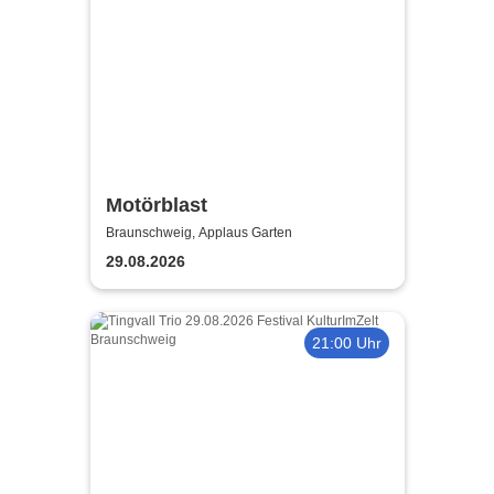
Motörblast
Braunschweig, Applaus Garten
29.08.2026
21:00 Uhr