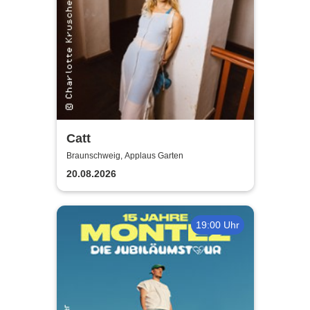
Catt
Braunschweig, Applaus Garten
20.08.2026
19:00 Uhr