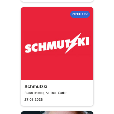
20:00 Uhr
Schmutzki
Braunschweig, Applaus Garten
27.08.2026