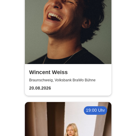
Wincent Weiss
Braunschweig, Volksbank BraWo Bühne
20.08.2026
19:00 Uhr