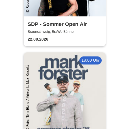
SDP - Sommer Open Air
Braunschweig, BraWo Bühne
22.08.2026
19:00 Uhr