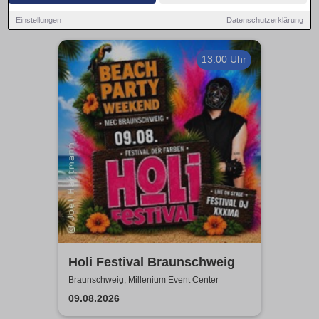
Einstellungen
Datenschutzerklärung
13:00 Uhr
Holi Festival Braunschweig
Braunschweig, Millenium Event Center
09.08.2026