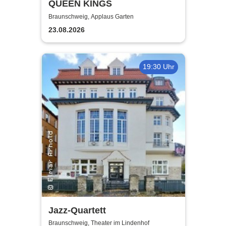
QUEEN KINGS
Braunschweig, Applaus Garten
23.08.2026
19:30 Uhr
Jazz-Quartett
Braunschweig, Theater im Lindenhof