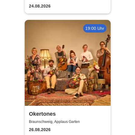
24.08.2026
19:00 Uhr
Okertones
Braunschweig, Applaus Garten
26.08.2026