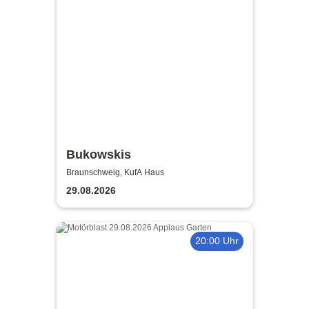
Bukowskis
Braunschweig, KufA Haus
29.08.2026
20:00 Uhr