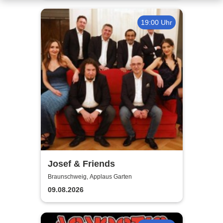
19:00 Uhr
Josef & Friends
Braunschweig, Applaus Garten
09.08.2026