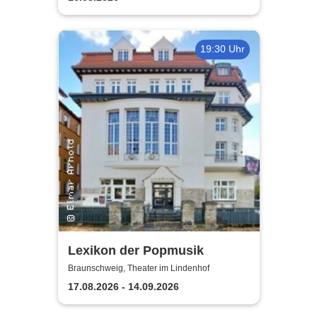
19:30 Uhr
Lexikon der Popmusik
Braunschweig, Theater im Lindenhof
17.08.2026 - 14.09.2026