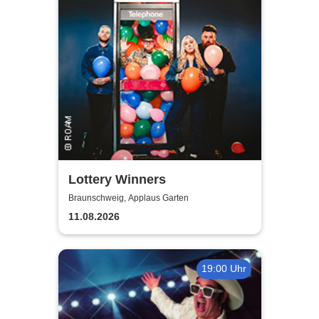
Lottery Winners
Braunschweig, Applaus Garten
11.08.2026
19:00 Uhr