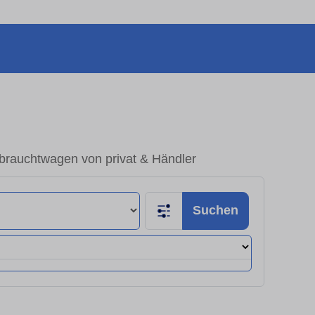
rauchtwagen von privat & Händler
Suchen