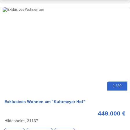
1 / 30
Exklusives Wohnen am "Kuhrmeyer Hof"
449.000 €
Hildesheim, 31137