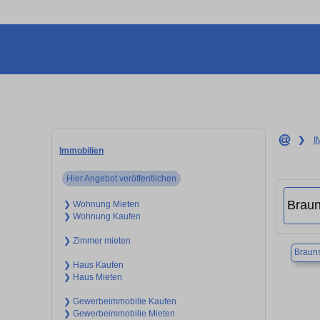
❯
I
Immobilien
Hier Angebot veröffentlichen
❯ Wohnung Mieten
❯ Wohnung Kaufen
❯ Zimmer mieten
Braun
❯ Haus Kaufen
❯ Haus Mieten
❯ Gewerbeimmobilie Kaufen
❯ Gewerbeimmobilie Mieten